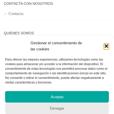
Política de privacidad
Copyright © 2018, Equipo IIColumnas
Gestionar el consentimiento de
las cookies
Para ofrecer las mejores experiencias, utilizamos tecnologías como las
cookies para almacenar y/o acceder a la información del dispositivo. El
consentimiento de estas tecnologías nos permitirá procesar datos como el
comportamiento de navegación o las identificaciones únicas en este sitio.
No consentir o retirar el consentimiento, puede afectar negativamente a
ciertas características y funciones.
Aceptar
Denegar