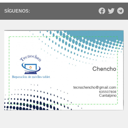
SÍGUENOS: