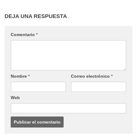
DEJA UNA RESPUESTA
Comentario
*
Nombre
*
Correo electrónico
*
Web