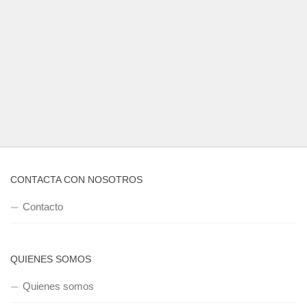
CONTACTA CON NOSOTROS
Contacto
QUIENES SOMOS
Quienes somos