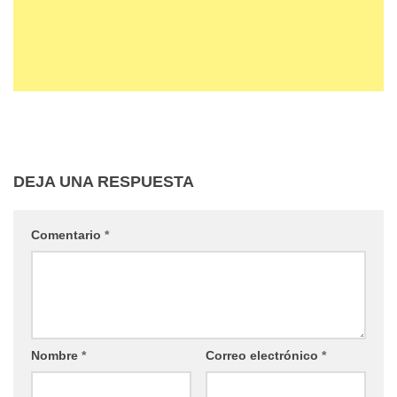
DEJA UNA RESPUESTA
Comentario
*
Nombre
*
Correo electrónico
*