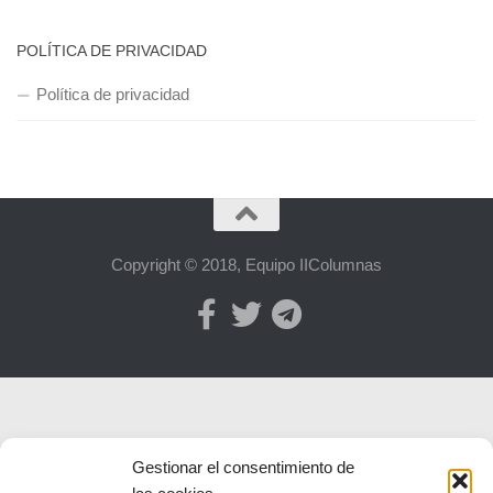
POLÍTICA DE PRIVACIDAD
Política de privacidad
Copyright © 2018, Equipo IIColumnas
Gestionar el consentimiento de