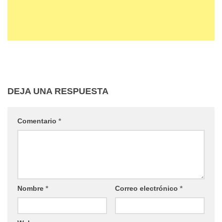
DEJA UNA RESPUESTA
Comentario
*
Nombre
*
Correo electrónico
*