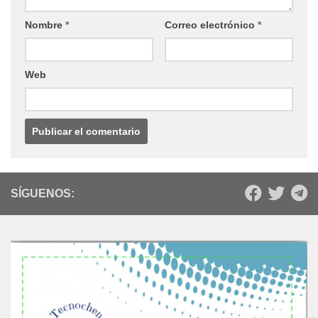
Nombre
*
Correo electrónico
*
Web
SÍGUENOS: