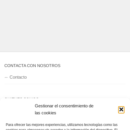
CONTACTA CON NOSOTROS
Contacto
QUIENES SOMOS
Gestionar el consentimiento de
Quienes somos
las cookies
Para ofrecer las mejores experiencias, utilizamos tecnologías como las