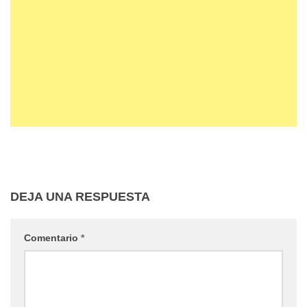
DEJA UNA RESPUESTA
Comentario
*