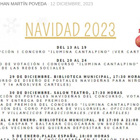
HAN MARTÍN POVEDA
·
12 DICIEMBRE, 2023