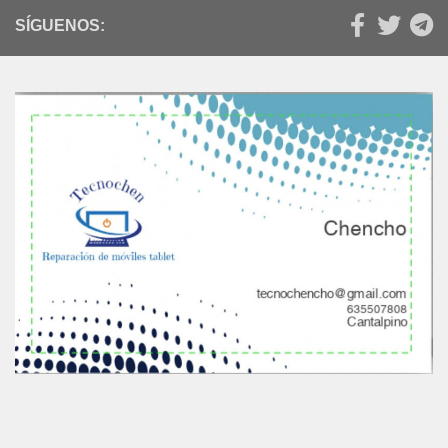
SÍGUENOS: