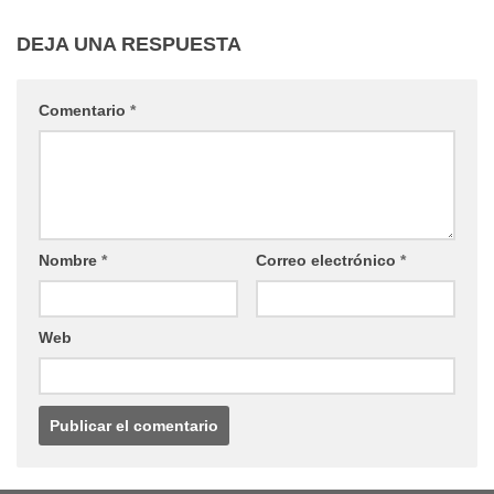
DEJA UNA RESPUESTA
Comentario
*
Nombre
*
Correo electrónico
*
Web