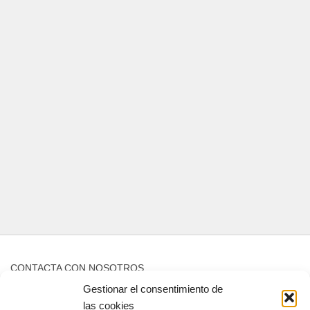
CONTACTA CON NOSOTROS
Gestionar el consentimiento de
Contacto
las cookies