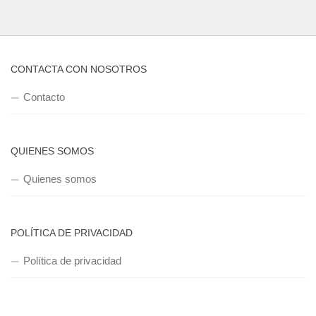
CONTACTA CON NOSOTROS
Contacto
QUIENES SOMOS
Quienes somos
POLÍTICA DE PRIVACIDAD
Política de privacidad