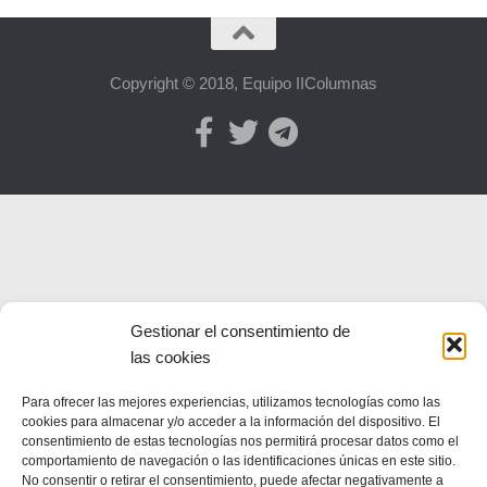
Copyright © 2018, Equipo IIColumnas
Gestionar el consentimiento de
las cookies
Para ofrecer las mejores experiencias, utilizamos tecnologías como las
cookies para almacenar y/o acceder a la información del dispositivo. El
consentimiento de estas tecnologías nos permitirá procesar datos como el
comportamiento de navegación o las identificaciones únicas en este sitio.
No consentir o retirar el consentimiento, puede afectar negativamente a