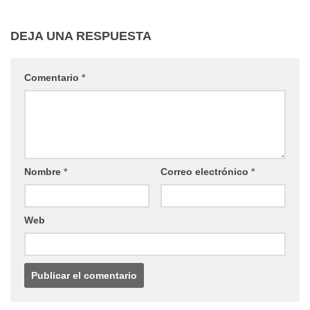
DEJA UNA RESPUESTA
Comentario
*
Nombre
*
Correo electrónico
*
Web