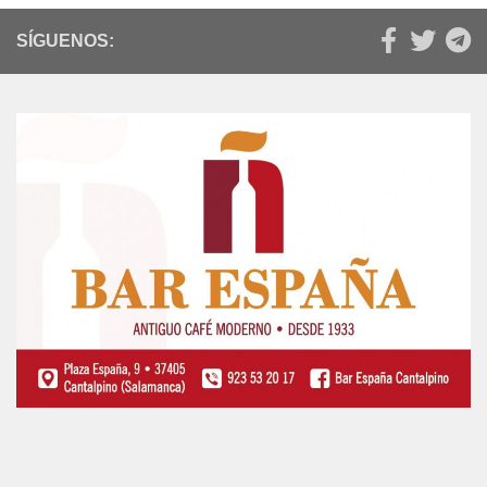
SÍGUENOS: