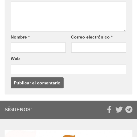
Nombre
*
Correo electrónico
*
Web
SÍGUENOS: