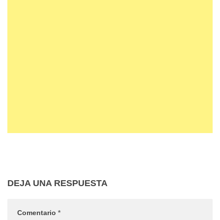
DEJA UNA RESPUESTA
Comentario
*