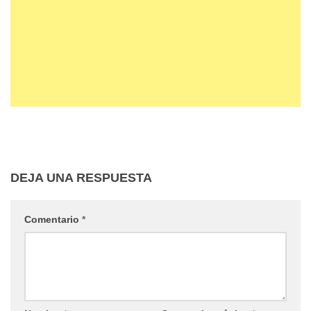
DEJA UNA RESPUESTA
Comentario
*