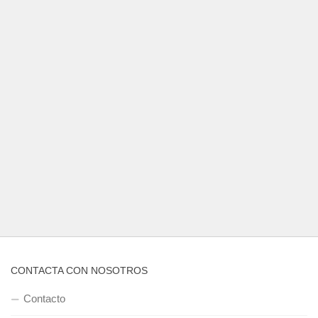
CONTACTA CON NOSOTROS
Contacto