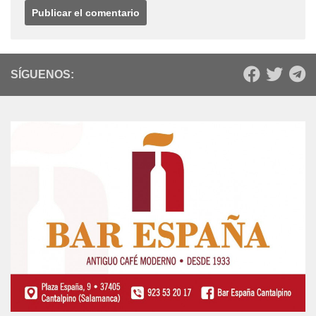
SÍGUENOS: