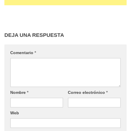
DEJA UNA RESPUESTA
Comentario
*
Nombre
*
Correo electrónico
*
Web