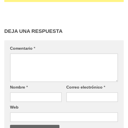
DEJA UNA RESPUESTA
Comentario
*
Nombre
*
Correo electrónico
*
Web