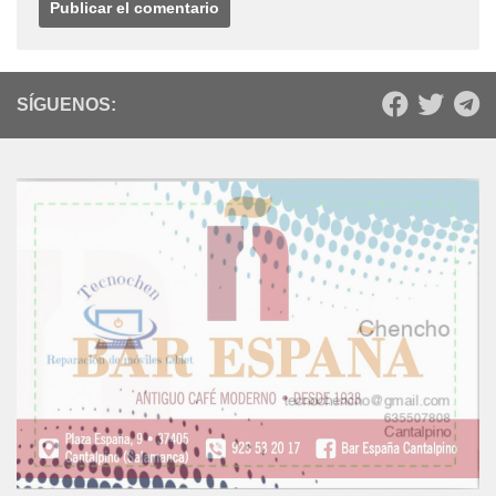
SÍGUENOS: