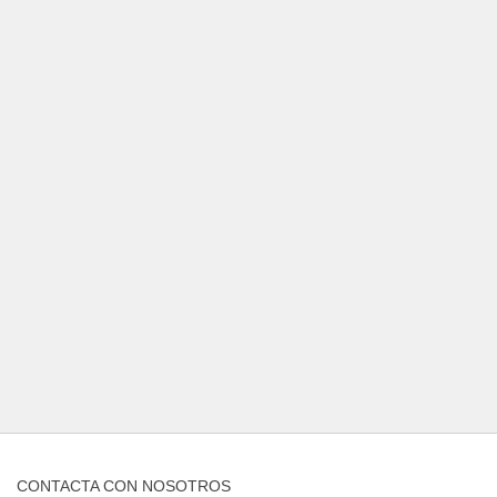
CONTACTA CON NOSOTROS