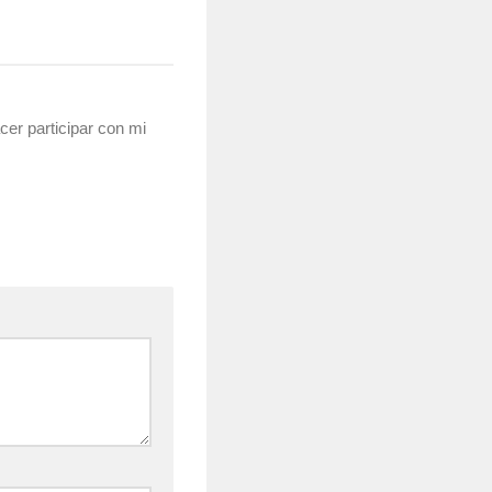
cer participar con mi