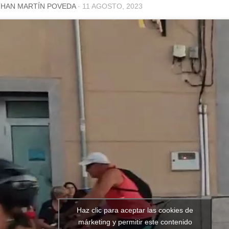
HAN MARTÍN POVEDA
·
11 AGOSTO, 2023
Haz clic para aceptar las cookies de
márketing y permitir este contenido