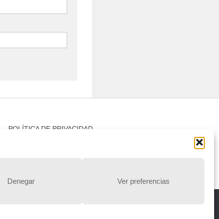
POLÍTICA DE PRIVACIDAD
Política de privacidad
Denegar
Ver preferencias