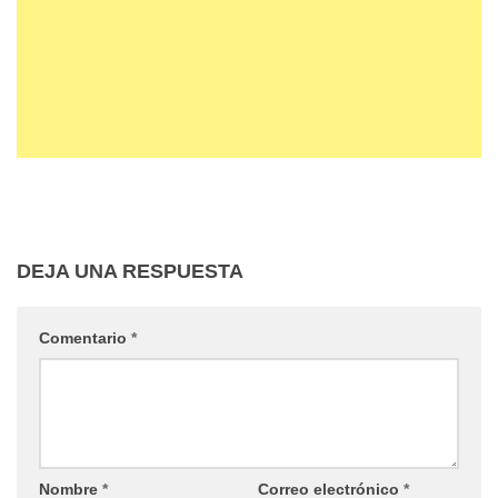
DEJA UNA RESPUESTA
Comentario
*
Nombre
*
Correo electrónico
*