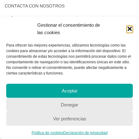
Gestionar el consentimiento de
las cookies
Para ofrecer las mejores experiencias, utilizamos tecnologías como las
cookies para almacenar y/o acceder a la información del dispositivo. El
consentimiento de estas tecnologías nos permitirá procesar datos como el
comportamiento de navegación o las identificaciones únicas en este sitio.
No consentir o retirar el consentimiento, puede afectar negativamente a
ciertas características y funciones.
CONTACTA CON NOSOTROS
Aceptar
Contacto
Denegar
Ver preferencias
QUIENES SOMOS
Política de cookies
Declaración de privacidad
Quienes somos