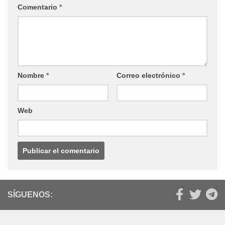
Comentario
*
Nombre
*
Correo electrónico
*
Web
SÍGUENOS: