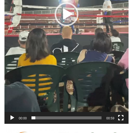
00:00
00:59