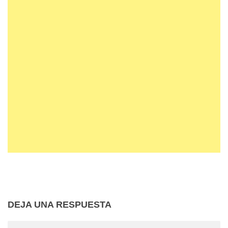
DEJA UNA RESPUESTA