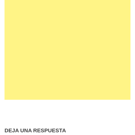
DEJA UNA RESPUESTA