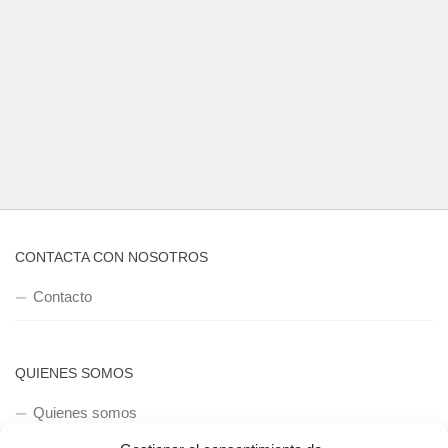
CONTACTA CON NOSOTROS
Contacto
QUIENES SOMOS
Quienes somos