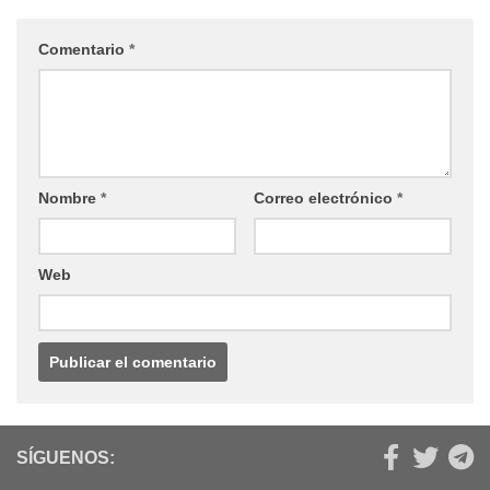
Comentario
*
Nombre
*
Correo electrónico
*
Web
SÍGUENOS: