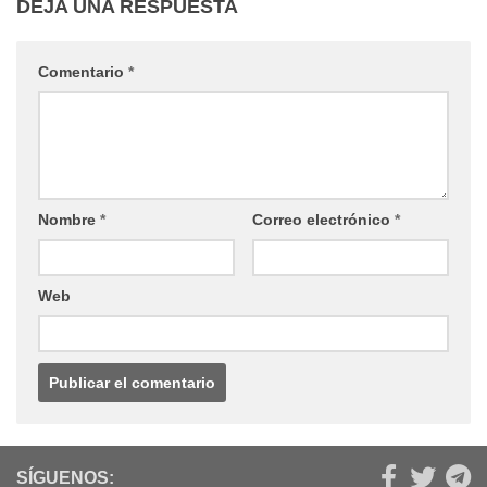
DEJA UNA RESPUESTA
Comentario
*
Nombre
*
Correo electrónico
*
Web
SÍGUENOS: