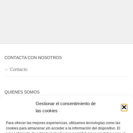
CONTACTA CON NOSOTROS
Contacto
QUIENES SOMOS
Gestionar el consentimiento de
Quienes somos
las cookies
Para ofrecer las mejores experiencias, utilizamos tecnologías como las
POLÍTICA DE PRIVACIDAD
cookies para almacenar y/o acceder a la información del dispositivo. El