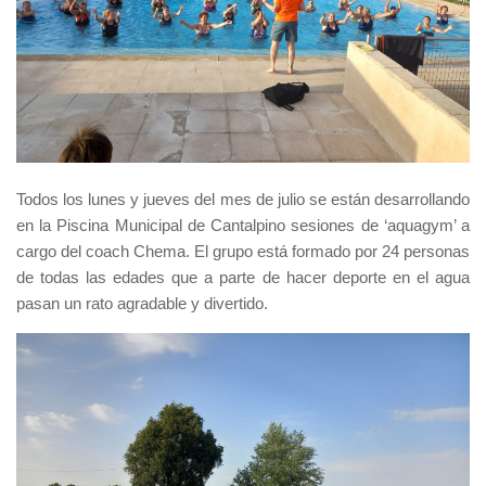
Todos los lunes y jueves del mes de julio se están desarrollando
en la Piscina Municipal de Cantalpino sesiones de ‘aquagym’ a
cargo del coach Chema. El grupo está formado por 24 personas
de todas las edades que a parte de hacer deporte en el agua
pasan un rato agradable y divertido.