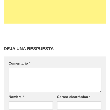
DEJA UNA RESPUESTA
Comentario
*
Nombre
*
Correo electrónico
*