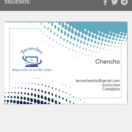
SÍGUENOS: