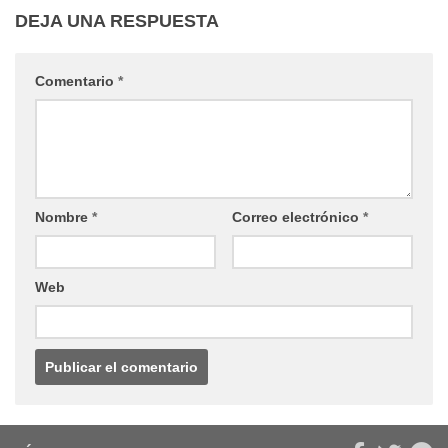
DEJA UNA RESPUESTA
Comentario
*
Nombre
*
Correo electrónico
*
Web