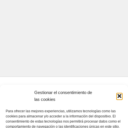
CONTACTA CON NOSOTROS
Gestionar el consentimiento de
las cookies
Contacto
Para ofrecer las mejores experiencias, utilizamos tecnologías como las
cookies para almacenar y/o acceder a la información del dispositivo. El
consentimiento de estas tecnologías nos permitirá procesar datos como el
QUIENES SOMOS
comportamiento de navegación o las identificaciones únicas en este sitio.