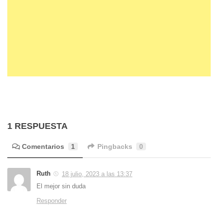
1 RESPUESTA
Comentarios
1
Pingbacks
0
Ruth
18 julio, 2023 a las 13:37
El mejor sin duda
Responder