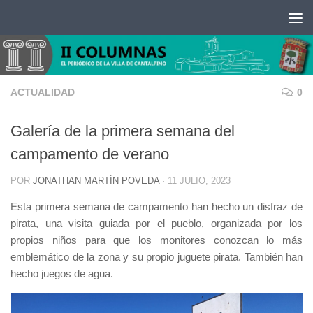
Saltar al contenido
ACTUALIDAD
0
Galería de la primera semana del
campamento de verano
POR
JONATHAN MARTÍN POVEDA
·
11 JULIO, 2023
Esta primera semana de campamento han hecho un disfraz de
pirata, una visita guiada por el pueblo, organizada por los
propios niños para que los monitores conozcan lo más
emblemático de la zona y su propio juguete pirata. También han
hecho juegos de agua.