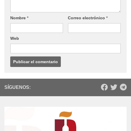
Nombre
*
Correo electrónico
*
Web
SÍGUENOS: