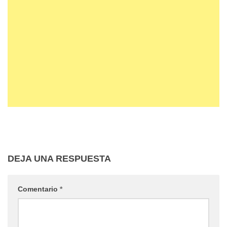
DEJA UNA RESPUESTA
Comentario
*