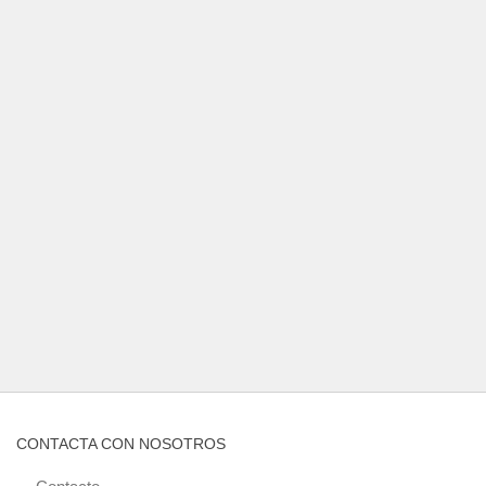
CONTACTA CON NOSOTROS