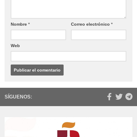
Nombre
*
Correo electrónico
*
Web
SÍGUENOS: