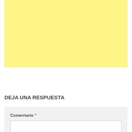
DEJA UNA RESPUESTA
Comentario
*