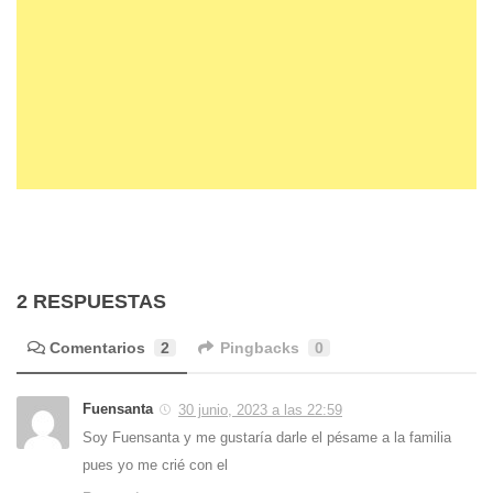
2 RESPUESTAS
Comentarios
2
Pingbacks
0
Fuensanta
30 junio, 2023 a las 22:59
Soy Fuensanta y me gustaría darle el pésame a la familia
pues yo me crié con el