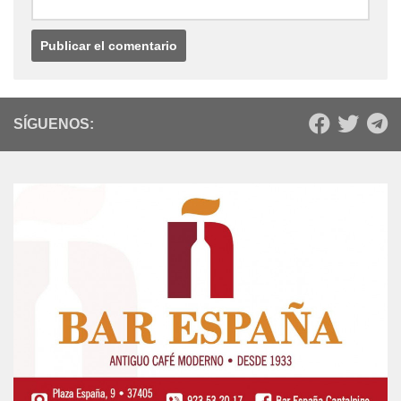
SÍGUENOS: