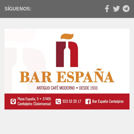
SÍGUENOS: