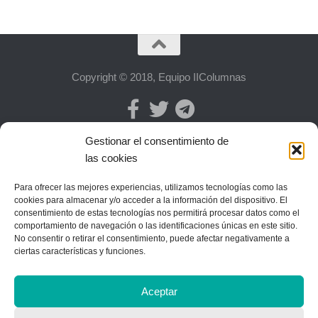
Copyright © 2018, Equipo IIColumnas
Gestionar el consentimiento de
las cookies
Para ofrecer las mejores experiencias, utilizamos tecnologías como las
cookies para almacenar y/o acceder a la información del dispositivo. El
consentimiento de estas tecnologías nos permitirá procesar datos como el
comportamiento de navegación o las identificaciones únicas en este sitio.
No consentir o retirar el consentimiento, puede afectar negativamente a
ciertas características y funciones.
Aceptar