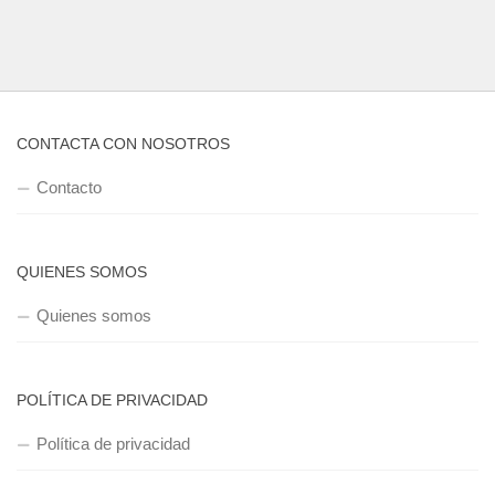
CONTACTA CON NOSOTROS
Contacto
QUIENES SOMOS
Quienes somos
POLÍTICA DE PRIVACIDAD
Política de privacidad