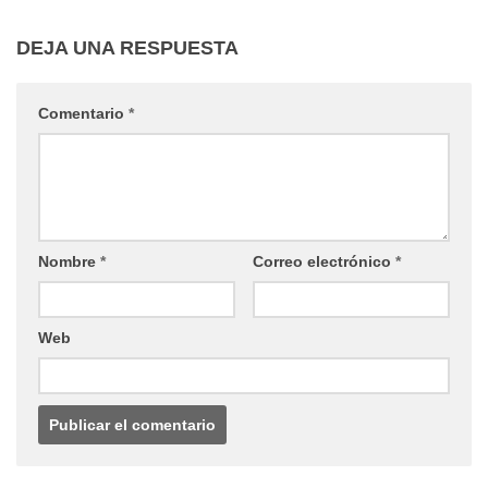
DEJA UNA RESPUESTA
Comentario
*
Nombre
*
Correo electrónico
*
Web