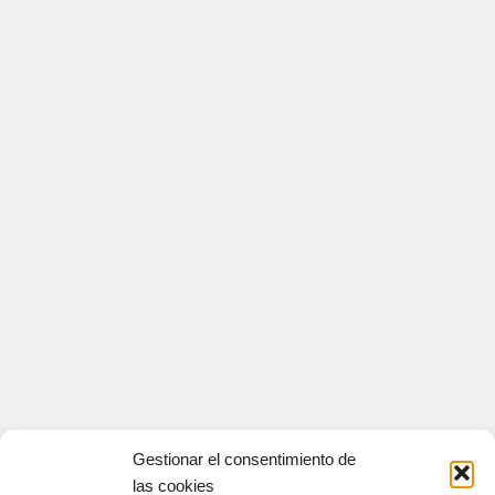
Gestionar el consentimiento de
las cookies