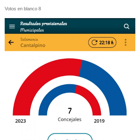
Votos en blanco 8