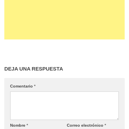
DEJA UNA RESPUESTA
Comentario
*
Nombre
*
Correo electrónico
*