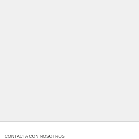
CONTACTA CON NOSOTROS