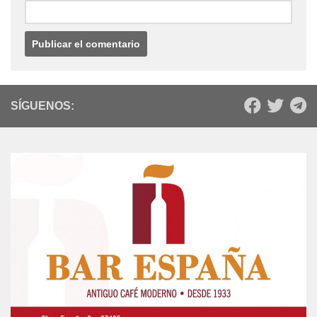
SÍGUENOS: