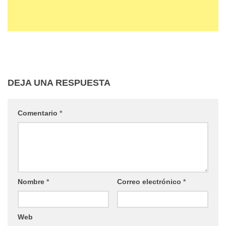
DEJA UNA RESPUESTA
Comentario
*
Nombre
*
Correo electrónico
*
Web