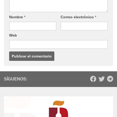
Nombre
*
Correo electrónico
*
Web
SÍGUENOS: