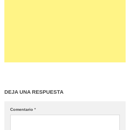
DEJA UNA RESPUESTA
Comentario
*