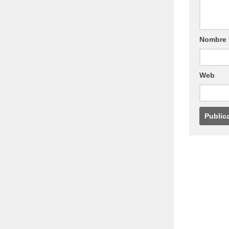
Nombre
Web