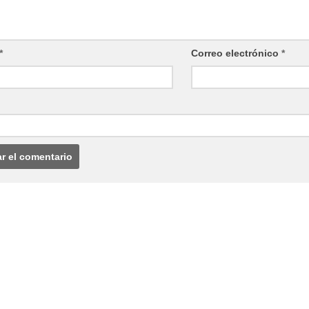
*
Correo electrónico
*