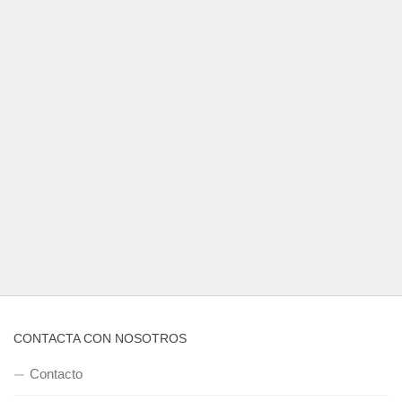
CONTACTA CON NOSOTROS
Contacto