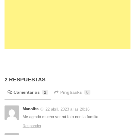
2 RESPUESTAS
Comentarios
2
Pingbacks
0
Manolita
22 abril, 2023 a las 20:16
Me agradó mucho ver mi foto con la familia
Responder