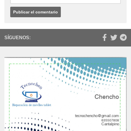
SÍGUENOS: