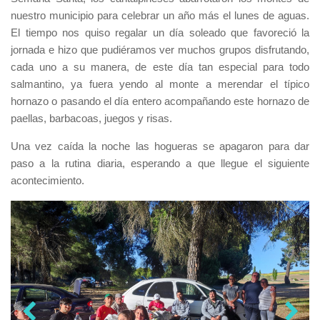
nuestro municipio para celebrar un año más el lunes de aguas.
El tiempo nos quiso regalar un día soleado que favoreció la
jornada e hizo que pudiéramos ver muchos grupos disfrutando,
cada uno a su manera, de este día tan especial para todo
salmantino, ya fuera yendo al monte a merendar el típico
hornazo o pasando el día entero acompañando este hornazo de
paellas, barbacoas, juegos y risas.
Una vez caída la noche las hogueras se apagaron para dar
paso a la rutina diaria, esperando a que llegue el siguiente
acontecimiento.