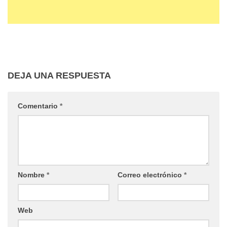
DEJA UNA RESPUESTA
Comentario
*