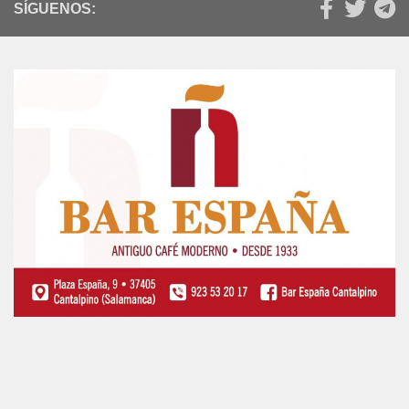
SÍGUENOS: