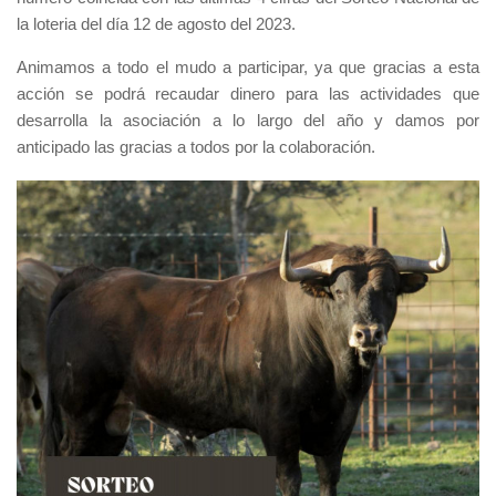
la loteria del día 12 de agosto del 2023.
Animamos a todo el mudo a participar, ya que gracias a esta
acción se podrá recaudar dinero para las actividades que
desarrolla la asociación a lo largo del año y damos por
anticipado las gracias a todos por la colaboración.