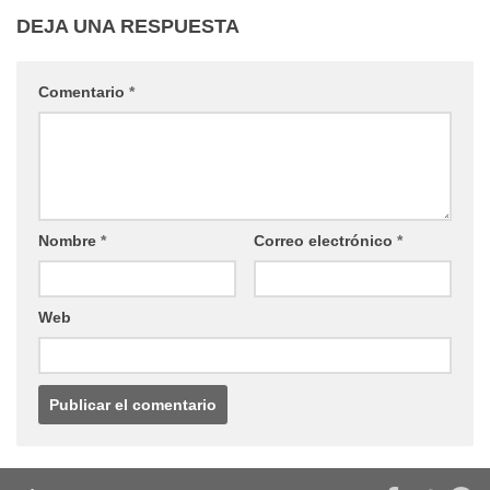
DEJA UNA RESPUESTA
Comentario
*
Nombre
*
Correo electrónico
*
Web