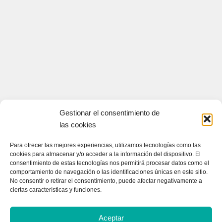
Gestionar el consentimiento de
las cookies
Para ofrecer las mejores experiencias, utilizamos tecnologías como las
cookies para almacenar y/o acceder a la información del dispositivo. El
consentimiento de estas tecnologías nos permitirá procesar datos como el
comportamiento de navegación o las identificaciones únicas en este sitio.
No consentir o retirar el consentimiento, puede afectar negativamente a
ciertas características y funciones.
CONTACTA CON NOSOTROS
Contacto
Aceptar