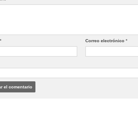
*
Correo electrónico
*