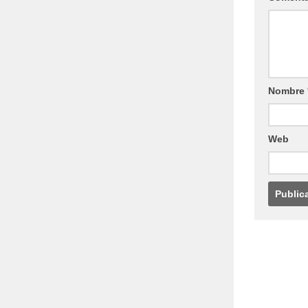
Nombre
Web