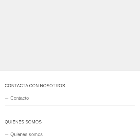
CONTACTA CON NOSOTROS
Contacto
QUIENES SOMOS
Quienes somos