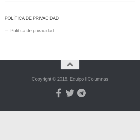
POLÍTICA DE PRIVACIDAD
Política de privacidad
Copyright © 2018, Equipo IIColumnas