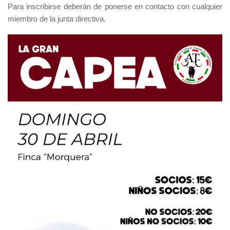
Para inscribirse deberán de ponerse en contacto con cualquier
miembro de la junta directiva.