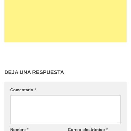
DEJA UNA RESPUESTA
Comentario
*
Nombre
*
Correo electrónico
*