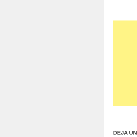
DEJA U