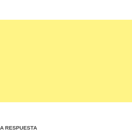
NA RESPUESTA