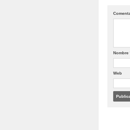
Coment
Nombre
Web