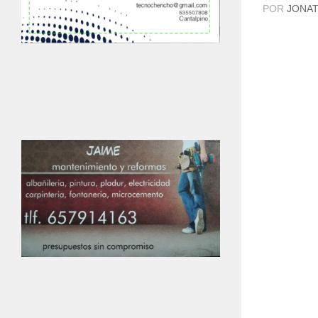
POR
JONAT