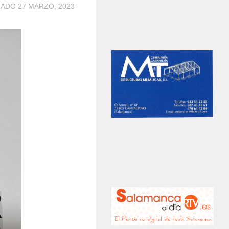
ZADO
27 MARZO, 2023