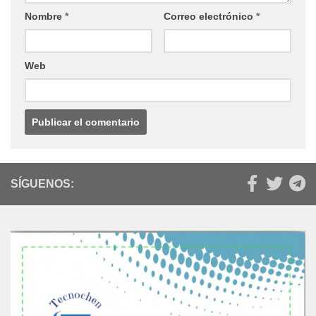
Nombre
*
Correo electrónico
*
Web
SÍGUENOS: