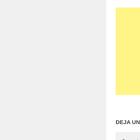
DEJA U