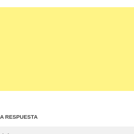
NA RESPUESTA