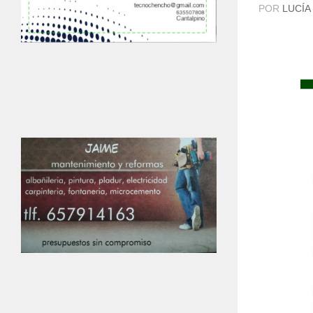
POR
LUCÍA