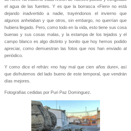
el agua de las fuentes. Y es que la borrasca «Fien» no está
dejando inadvertido a nadie, trayéndonos el invierno que
algunos anhelaban y que otros, sin embargo, no querrían que
hubiera llegado. Pero, como todo en la vida, esto tiene sus cosa
buenas y sus cosas malas, y la estampa de los tejados y el
campo blanco es algo distinto y bonito que hoy hemos podido
apreciar, como demuestran las fotos que nos han enviado al
periódico.
Y como dice el refrán: «no hay mal que cien años dure», así
que disfrutemos del lado bueno de este temporal, que vendrán
días mejores.
Fotografías cedidas por Puri Paz Dominguez.