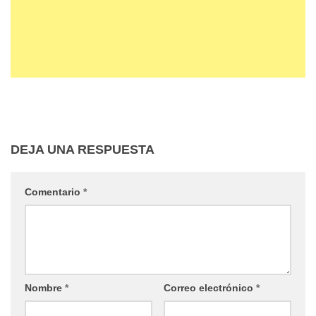
DEJA UNA RESPUESTA
Comentario
*
Nombre
*
Correo electrónico
*