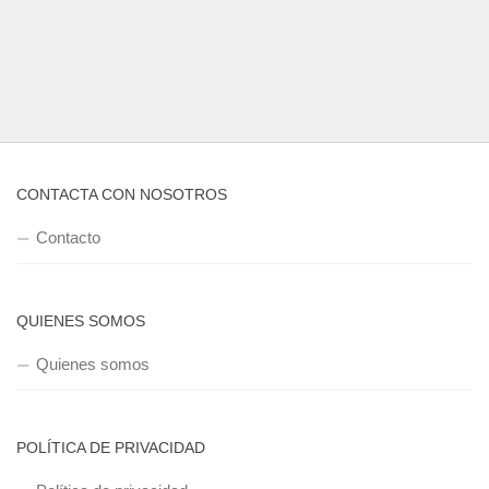
CONTACTA CON NOSOTROS
Contacto
QUIENES SOMOS
Quienes somos
POLÍTICA DE PRIVACIDAD