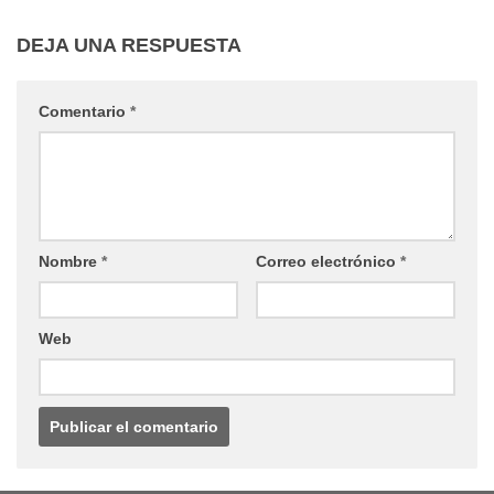
DEJA UNA RESPUESTA
Comentario
*
Nombre
*
Correo electrónico
*
Web