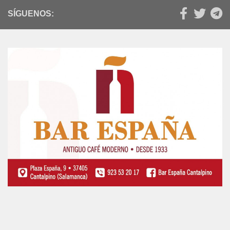
SÍGUENOS: