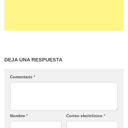
DEJA UNA RESPUESTA
Comentario
*
Nombre
*
Correo electrónico
*