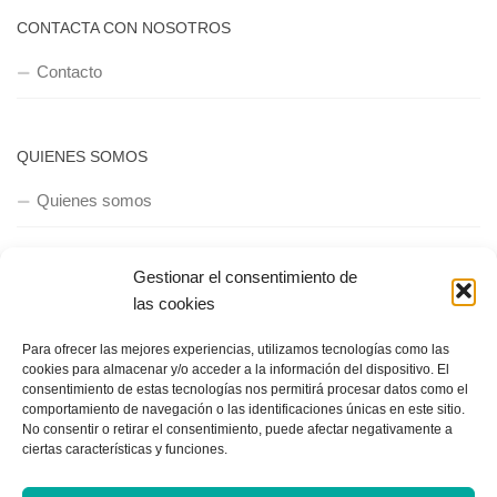
CONTACTA CON NOSOTROS
Contacto
QUIENES SOMOS
Quienes somos
Gestionar el consentimiento de
POLÍTICA DE PRIVACIDAD
las cookies
Política de privacidad
Para ofrecer las mejores experiencias, utilizamos tecnologías como las
cookies para almacenar y/o acceder a la información del dispositivo. El
consentimiento de estas tecnologías nos permitirá procesar datos como el
comportamiento de navegación o las identificaciones únicas en este sitio.
No consentir o retirar el consentimiento, puede afectar negativamente a
ciertas características y funciones.