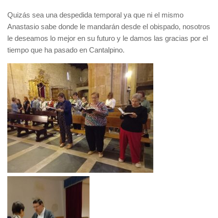
Quizás sea una despedida temporal ya que ni el mismo
Anastasio sabe donde le mandarán desde el obispado, nosotros
le deseamos lo mejor en su futuro y le damos las gracias por el
tiempo que ha pasado en Cantalpino.