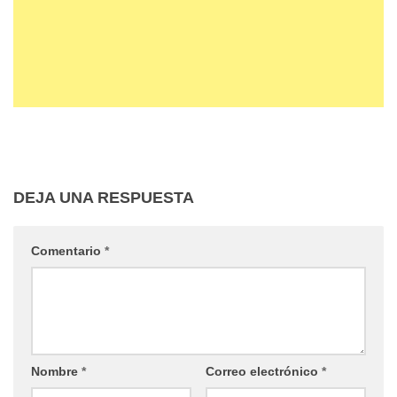
DEJA UNA RESPUESTA
Comentario
*
Nombre
*
Correo electrónico
*