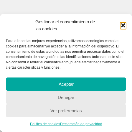
Gestionar el consentimiento de
las cookies
Para ofrecer las mejores experiencias, utilizamos tecnologías como las
cookies para almacenar y/o acceder a la información del dispositivo. El
consentimiento de estas tecnologías nos permitirá procesar datos como el
comportamiento de navegación o las identificaciones únicas en este sitio.
No consentir o retirar el consentimiento, puede afectar negativamente a
ciertas características y funciones.
Aceptar
Denegar
Ver preferencias
Política de cookies
Declaración de privacidad