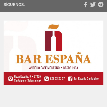
SÍGUENOS: