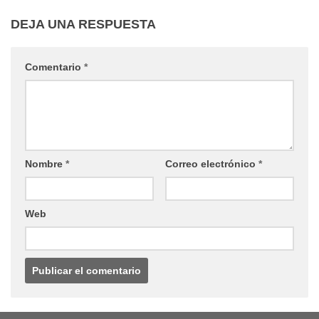
DEJA UNA RESPUESTA
Comentario
*
Nombre
*
Correo electrónico
*
Web