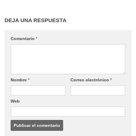
DEJA UNA RESPUESTA
Comentario
*
Nombre
*
Correo electrónico
*
Web