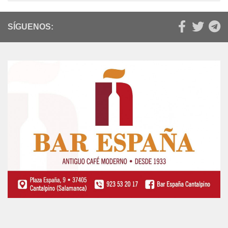
SÍGUENOS: