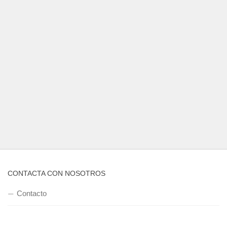
CONTACTA CON NOSOTROS
Contacto