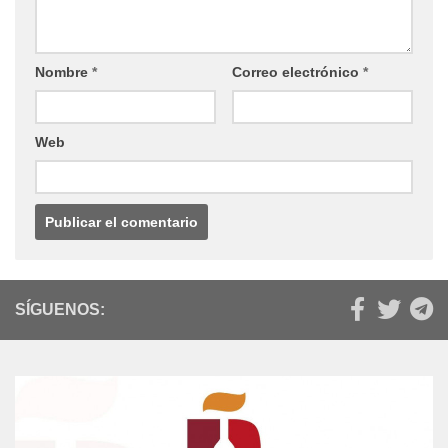
Nombre
*
Correo electrónico
*
Web
SÍGUENOS: