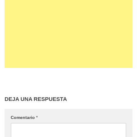
DEJA UNA RESPUESTA
Comentario
*