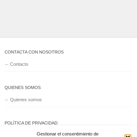
CONTACTA CON NOSOTROS
Contacto
QUIENES SOMOS
Quienes somos
POLÍTICA DE PRIVACIDAD
Gestionar el consentimiento de
Política de privacidad