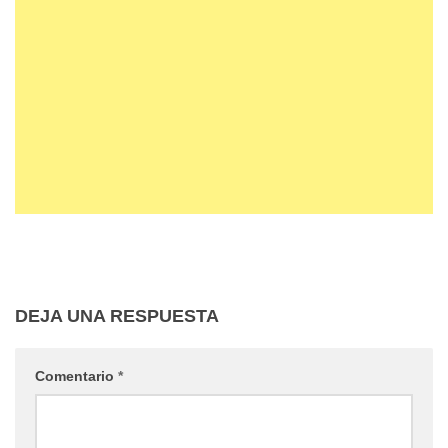
DEJA UNA RESPUESTA
Comentario
*