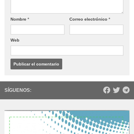
Nombre
*
Correo electrónico
*
Web
SÍGUENOS: