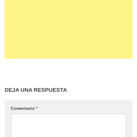
DEJA UNA RESPUESTA
Comentario
*