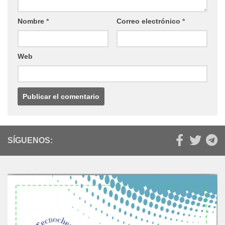
Nombre
*
Correo electrónico
*
Web
SÍGUENOS: