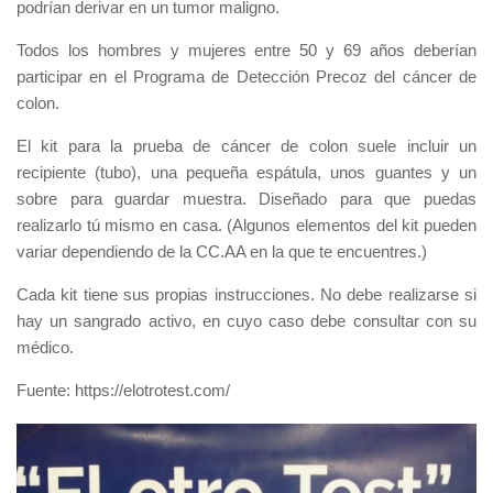
podrían derivar en un tumor maligno.
Todos los hombres y mujeres entre 50 y 69 años deberían
participar en el Programa de Detección Precoz del cáncer de
colon.
El kit para la prueba de cáncer de colon suele incluir un
recipiente (tubo), una pequeña espátula, unos guantes y un
sobre para guardar muestra. Diseñado para que puedas
realizarlo tú mismo en casa. (Algunos elementos del kit pueden
variar dependiendo de la CC.AA en la que te encuentres.)
Cada kit tiene sus propias instrucciones. No debe realizarse si
hay un sangrado activo, en cuyo caso debe consultar con su
médico.
Fuente: https://elotrotest.com/