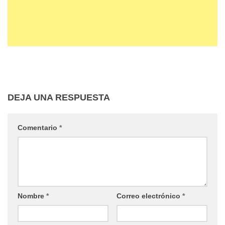
DEJA UNA RESPUESTA
Comentario
*
Nombre
*
Correo electrónico
*