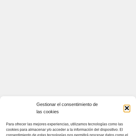
Gestionar el consentimiento de
las cookies
Para ofrecer las mejores experiencias, utilizamos tecnologías como las
cookies para almacenar y/o acceder a la información del dispositivo. El
consentimiento de estas tecnologías nos permitirá procesar datos como el