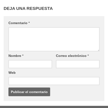
DEJA UNA RESPUESTA
Comentario
*
Nombre
*
Correo electrónico
*
Web