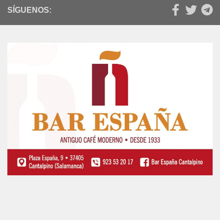
SÍGUENOS: