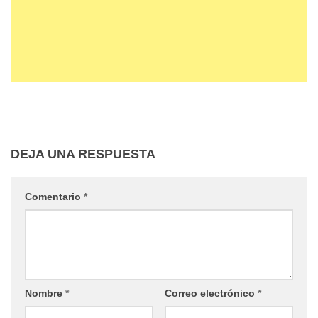
DEJA UNA RESPUESTA
Comentario
*
Nombre
*
Correo electrónico
*