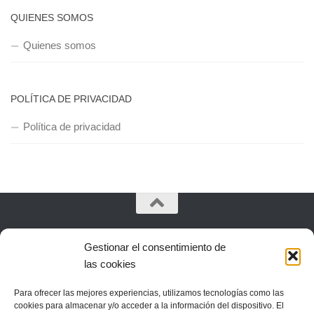
QUIENES SOMOS
Quienes somos
POLÍTICA DE PRIVACIDAD
Política de privacidad
Copyright © 2018, Equipo IIColumnas
Gestionar el consentimiento de
las cookies
Para ofrecer las mejores experiencias, utilizamos tecnologías como las
cookies para almacenar y/o acceder a la información del dispositivo. El