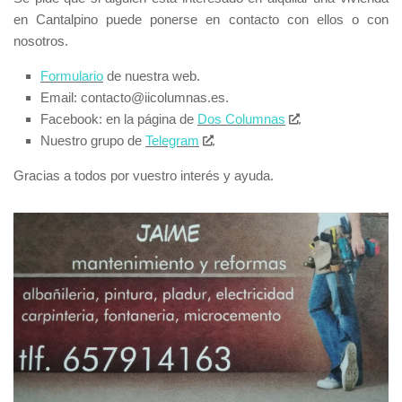
en Cantalpino puede ponerse en contacto con ellos o con
nosotros.
Formulario
de nuestra web.
Email: contacto@iicolumnas.es.
Facebook: en la página de
Dos Columnas
.
Nuestro grupo de
Telegram
.
Gracias a todos por vuestro interés y ayuda.