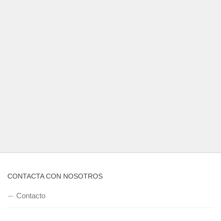
CONTACTA CON NOSOTROS
Contacto