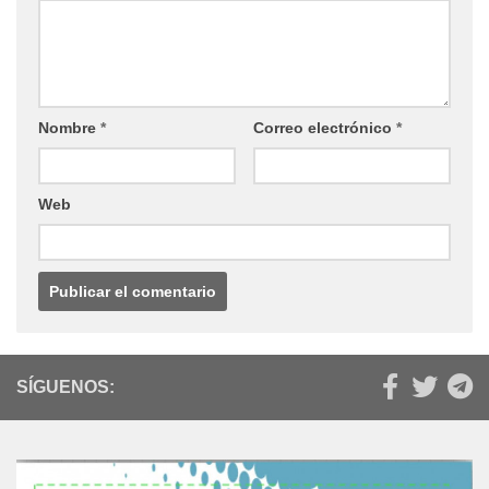
Nombre
*
Correo electrónico
*
Web
SÍGUENOS: