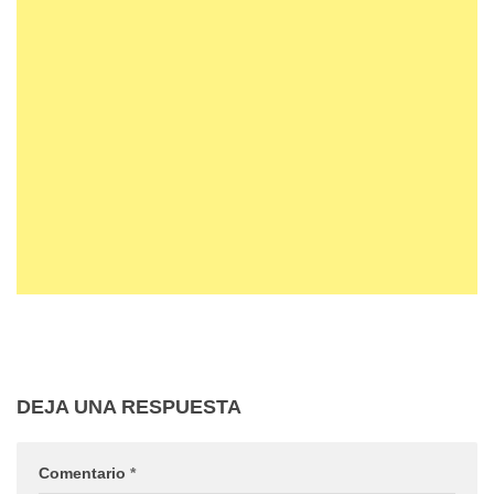
DEJA UNA RESPUESTA
Comentario
*