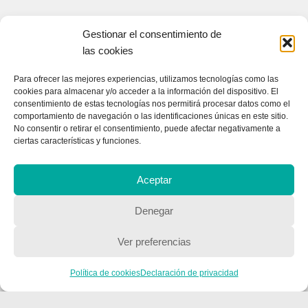
Gestionar el consentimiento de
las cookies
Para ofrecer las mejores experiencias, utilizamos tecnologías como las
cookies para almacenar y/o acceder a la información del dispositivo. El
consentimiento de estas tecnologías nos permitirá procesar datos como el
comportamiento de navegación o las identificaciones únicas en este sitio.
No consentir o retirar el consentimiento, puede afectar negativamente a
ciertas características y funciones.
Aceptar
Denegar
Ver preferencias
Política de cookies
Declaración de privacidad