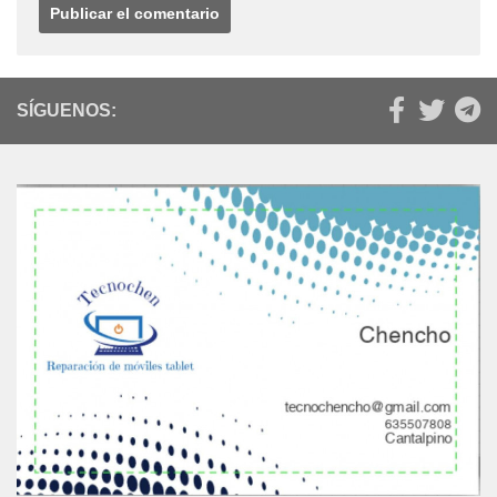
SÍGUENOS: