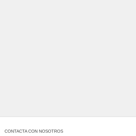
CONTACTA CON NOSOTROS