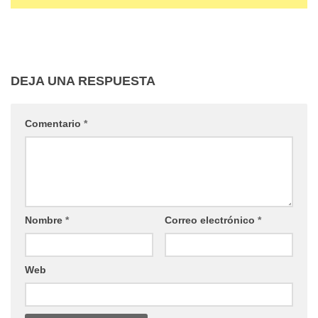
DEJA UNA RESPUESTA
Comentario
*
Nombre
*
Correo electrónico
*
Web