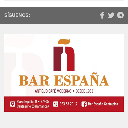
SÍGUENOS: