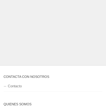
CONTACTA CON NOSOTROS
Contacto
QUIENES SOMOS