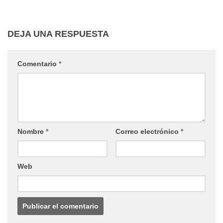
DEJA UNA RESPUESTA
Comentario
*
Nombre
*
Correo electrónico
*
Web