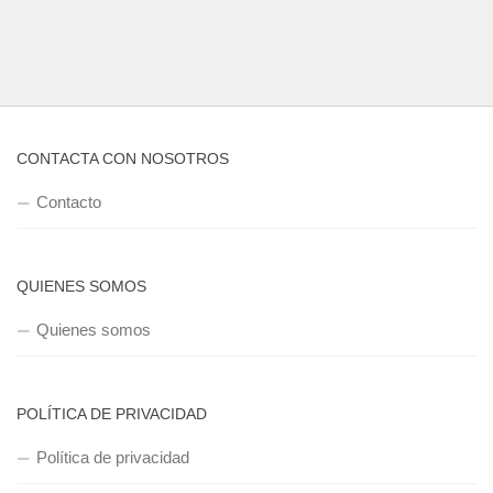
CONTACTA CON NOSOTROS
Contacto
QUIENES SOMOS
Quienes somos
POLÍTICA DE PRIVACIDAD
Política de privacidad