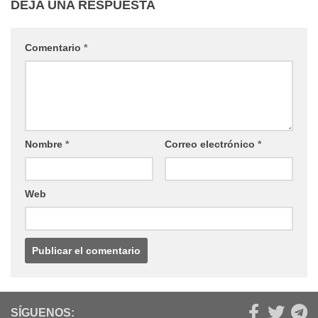
DEJA UNA RESPUESTA
Comentario
*
Nombre
*
Correo electrónico
*
Web
SÍGUENOS: