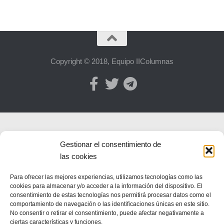
Copyright © 2018, Equipo IIColumnas
Gestionar el consentimiento de
las cookies
Para ofrecer las mejores experiencias, utilizamos tecnologías como las
cookies para almacenar y/o acceder a la información del dispositivo. El
consentimiento de estas tecnologías nos permitirá procesar datos como el
comportamiento de navegación o las identificaciones únicas en este sitio.
No consentir o retirar el consentimiento, puede afectar negativamente a
ciertas características y funciones.