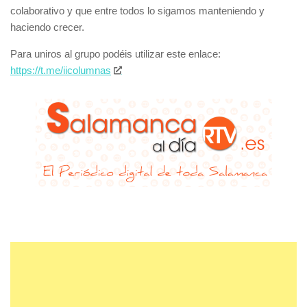
colaborativo y que entre todos lo sigamos manteniendo y
haciendo crecer.
Para uniros al grupo podéis utilizar este enlace:
https://t.me/iicolumnas